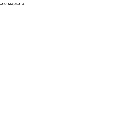
осле маркета.