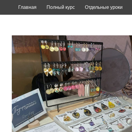
Главная
Полный курс
Отдельные уроки