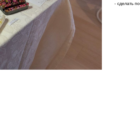
- сделать п